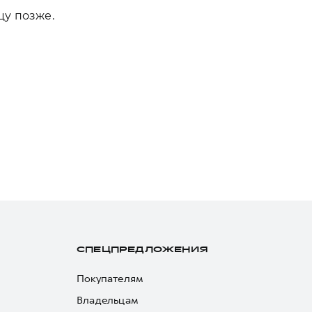
цу позже.
СПЕЦПРЕДЛОЖЕНИЯ
Покупателям
Владельцам