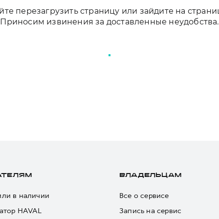
те перезагрузить страницу или зайдите на страни
Приносим извинения за доставленные неудобства.
ПЕРЕЗАГРУЗИТЬ СТРАНИЦУ
АТЕЛЯМ
ВЛАДЕЛЬЦАМ
ли в наличии
Все о сервисе
атор HAVAL
Запись на сервис