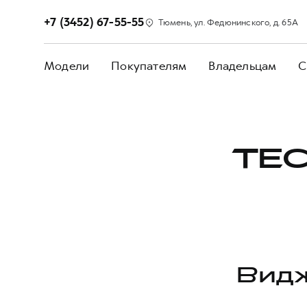
+7 (3452) 67-55-55
Тюмень, ул. Федюнинского, д. 65А
Модели
Покупателям
Владельцам
С
ТЕС
Видж