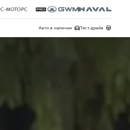
ЦС-МОТОРС
Авто в наличии
Тест-драйв