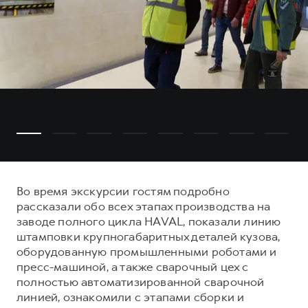
Во время экскурсии гостям подробно
рассказали обо всех этапах производства на
заводе полного цикла HAVAL, показали линию
штамповки крупногабаритных деталей кузова,
оборудованную промышленными роботами и
пресс-машиной, а также сварочный цех с
полностью автоматизированной сварочной
линией, ознакомили с этапами сборки и