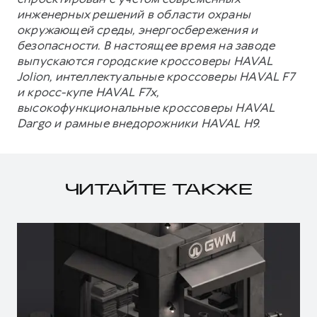
инженерных решений в области охраны
окружающей среды, энергосбережения и
безопасности. В настоящее время на заводе
выпускаются городские кроссоверы HAVAL
Jolion, интеллектуальные кроссоверы HAVAL F7
и кросс-купе HAVAL F7x,
высокофункциональные кроссоверы HAVAL
Dargo и рамные внедорожники HAVAL H9.
ЧИТАЙТЕ ТАКЖЕ