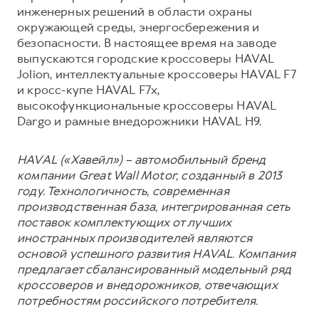
инженерных решений в области охраны
окружающей среды, энергосбережения и
безопасности. В настоящее время на заводе
выпускаются городские кроссоверы HAVAL
Jolion, интеллектуальные кроссоверы HAVAL F7
и кросс-купе HAVAL F7x,
высокофункциональные кроссоверы HAVAL
Dargo и рамные внедорожники HAVAL H9.
HAVAL («Хавейл») – автомобильный бренд
компании Great Wall Motor, созданный в 2013
году. Технологичность, современная
производственная база, интегрированная сеть
поставок комплектующих от лучших
иностранных производителей являются
основой успешного развития HAVAL. Компания
предлагает сбалансированный модельный ряд
кроссоверов и внедорожников, отвечающих
потребностям российского потребителя.