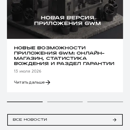
НОВЫЕ ВОЗМОЖНОСТИ
ПРИЛОЖЕНИЯ GWM: ОНЛАЙН-
МАГАЗИН, СТАТИСТИКА
ВОЖДЕНИЯ И РАЗДЕЛ ГАРАНТИИ
13 июля 2026
Читать дальше
ВСЕ НОВОСТИ