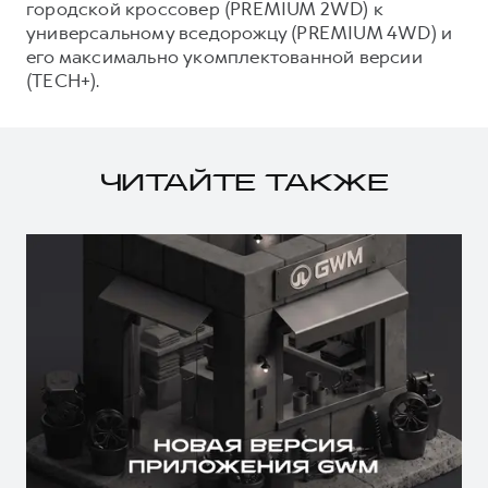
городской кроссовер (PREMIUM 2WD) к
универсальному вседорожцу (PREMIUM 4WD) и
его максимально укомплектованной версии
(TECH+).
ЧИТАЙТЕ ТАКЖЕ