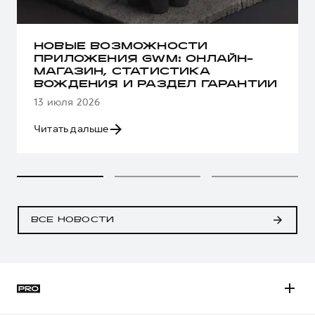
НОВЫЕ ВОЗМОЖНОСТИ
ПРИЛОЖЕНИЯ GWM: ОНЛАЙН-
МАГАЗИН, СТАТИСТИКА
ВОЖДЕНИЯ И РАЗДЕЛ ГАРАНТИИ
13 июля 2026
Читать дальше
ВСЕ НОВОСТИ
H3