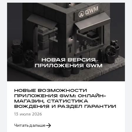
НОВЫЕ ВОЗМОЖНОСТИ
ПРИЛОЖЕНИЯ GWM: ОНЛАЙН-
МАГАЗИН, СТАТИСТИКА
ВОЖДЕНИЯ И РАЗДЕЛ ГАРАНТИИ
13 июля 2026
Читать дальше