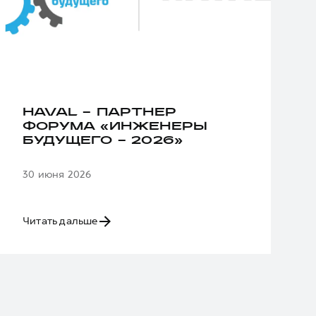
HAVAL – ПАРТНЕР
ФОРУМА «ИНЖЕНЕРЫ
БУДУЩЕГО – 2026»
30 июня 2026
Читать дальше