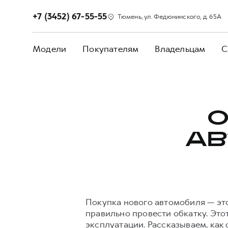
+7 (3452) 67-55-55
Тюмень, ул. Федюнинского, д. 65А
Модели
Покупателям
Владельцам
С
О
АВ
Покупка нового автомобиля — эт
правильно провести обкатку. Это
эксплуатации. Рассказываем, как