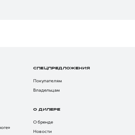
СПЕЦПРЕДЛОЖЕНИЯ
Покупателям
Владельцам
О ДИЛЕРЕ
О бренде
роге»
Новости