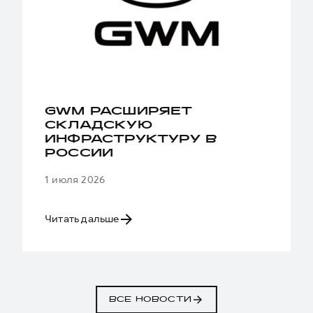
GWM РАСШИРЯЕТ
СКЛАДСКУЮ
ИНФРАСТРУКТУРУ В
РОССИИ
1 июля 2026
Читать дальше
ВСЕ НОВОСТИ