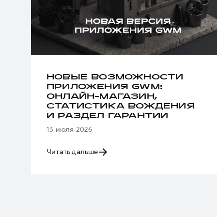
НОВЫЕ ВОЗМОЖНОСТИ
ПРИЛОЖЕНИЯ GWM:
ОНЛАЙН-МАГАЗИН,
СТАТИСТИКА ВОЖДЕНИЯ
И РАЗДЕЛ ГАРАНТИИ
13 июля 2026
Читать дальше