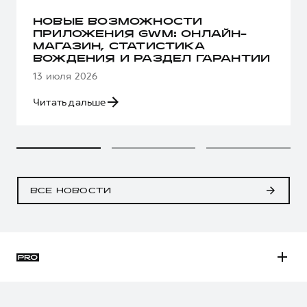
НОВЫЕ ВОЗМОЖНОСТИ
ПРИЛОЖЕНИЯ GWM: ОНЛАЙН-
МАГАЗИН, СТАТИСТИКА
ВОЖДЕНИЯ И РАЗДЕЛ ГАРАНТИИ
13 июля 2026
Читать дальше
ВСЕ НОВОСТИ
H3
H5