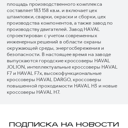
площадь производственного комплекса
составляет 183 158 кв.м. и включает цех
штамповки, сварки, окраски и сборки, цех
производства компонентов, а также завод по
производству двигателей. Завод HAVAL
спроектирован с учетом современных
инженерных решений в области охраны
окружающей среды, энергосбережения и
безопасности. В настоящее время на заводе
выпускаются городские кроссоверы HAVAL
JOLION, интеллектуальные кроссоверы HAVAL
F7 и HAVAL F7x, высокофункциональные
кроссоверы HAVAL DARGO, кроссоверы
повышенной проходимости HAVAL H3 и новые
кроссоверы HAVAL H7.
ПОДПИСКА НА НОВОСТИ