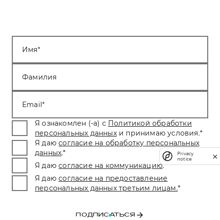
Имя
Фамилия
Email
Я ознакомлен (-а) с
Политикой обработки
персональных данных
и принимаю условия.
*
Я даю
согласие на обработку персональных
данных
.
*
Privacy
notice
Я даю
согласие на коммуникацию
.
*
Я даю
согласие на предоставление
персональных данных третьим лицам.
*
ПОДПИСАТЬСЯ