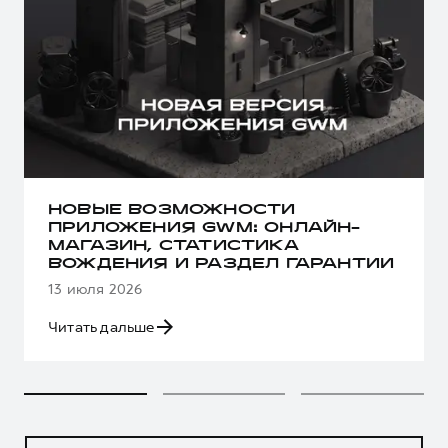
НОВЫЕ ВОЗМОЖНОСТИ
ПРИЛОЖЕНИЯ GWM: ОНЛАЙН-
МАГАЗИН, СТАТИСТИКА
ВОЖДЕНИЯ И РАЗДЕЛ ГАРАНТИИ
13 июля 2026
Читать дальше