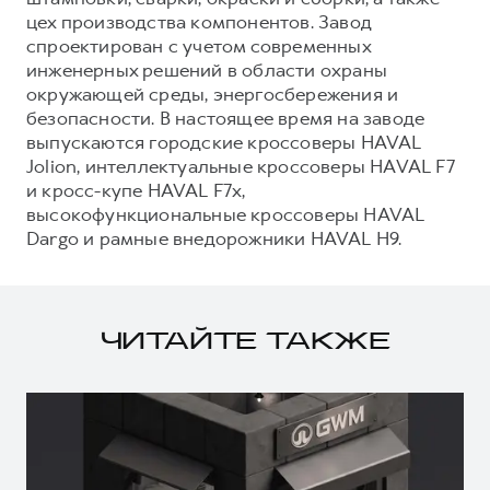
цех производства компонентов. Завод
спроектирован с учетом современных
инженерных решений в области охраны
окружающей среды, энергосбережения и
безопасности. В настоящее время на заводе
выпускаются городские кроссоверы HAVAL
Jolion, интеллектуальные кроссоверы HAVAL F7
и кросс-купе HAVAL F7x,
высокофункциональные кроссоверы HAVAL
Dargo и рамные внедорожники HAVAL H9.
ЧИТАЙТЕ ТАКЖЕ