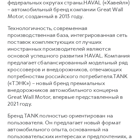
федеральных округах страны.HAVAL («Хавейл»)
– автомобильный бренд компании Great Wall
Motor, созданный в 2013 году.
Технологичность, современная
производственная база, интегрированная сеть
поставок комплектующих от лучших
иностранных производителей являются
основой успешного развития HAVAL. Компания
предлагает сбалансированный модельный ряд
кроссоверов и внедорожников, отвечающих
потребностям российского потребителя.TANK
(«ТЭНК») – новый бренд премиальных
внедорожников автомобильного концерна
Great Wall Motor, впервые представленный в
2021 году.
Бренд TANK полностью ориентирован на
пользователя. Он предлагает новый формат
автомобильного опыта, основанный на
пользовательских интересах и предпочтениях, а